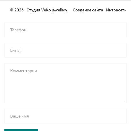
© 2026 - Студия VeKo jewellery
Создание сайта - Интрасети
Телефон
E-mail
Комментарии
Ваше имя