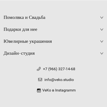
Помолвка и Свадьба
Подарки для нее
Ювелирные украшения
Дизайн-студия
+7 (966) 327-14-68
info@veko.studio
VeKo в Instagramm